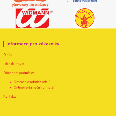
Informace pro zákazníky
O nás
Jak nakupovat
Obchodní podmínky
Ochrana osobních údajů
Online reklamační formulář
Kontakty