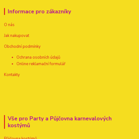
Informace pro zákazníky
O nás
Jak nakupovat
Obchodní podmínky
Ochrana osobních údajů
Online reklamační formulář
Kontakty
Vše pro Party a Půjčovna karnevalových
kostýmů
Půjčovna kostýmů