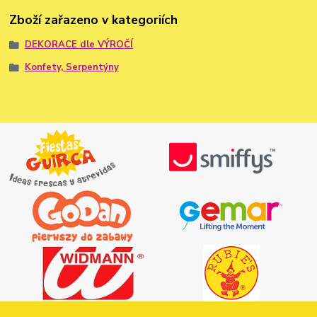
Zboží zařazeno v kategoriích
DEKORACE dle VÝROČÍ
Konfety, Serpentýny