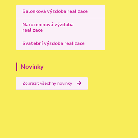
Balonková výzdoba realizace
Narozeninová výzdoba
realizace
Svatební výzdoba realizace
Novinky
Zobrazit všechny novinky