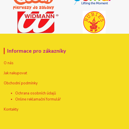
Informace pro zákazníky
O nás
Jak nakupovat
Obchodní podmínky
Ochrana osobních údajů
Online reklamační formulář
Kontakty