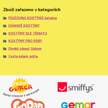
Zboží zařazeno v kategoriích
PŮJČOVNA KOSTÝMŮ katalog
DÁMSKÉ KOSTÝMY
KOSTÝMY DLE TÉMATU
KOSTÝMY PRO PÁRY
Divoký západ, Saloon
Cesta kolem světa