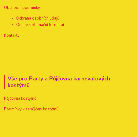
Obchodní podmínky
Ochrana osobních údajů
Online reklamační formulář
Kontakty
Vše pro Party a Půjčovna karnevalových
kostýmů
Půjčovna kostýmů
Podmínky k zapůjčení kostýmů