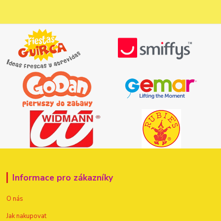
Informace pro zákazníky
O nás
Jak nakupovat