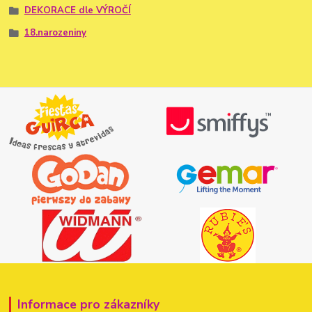
DEKORACE dle VÝROČÍ
18.narozeniny
Informace pro zákazníky