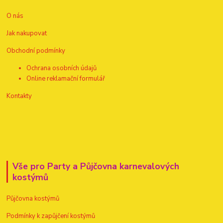
O nás
Jak nakupovat
Obchodní podmínky
Ochrana osobních údajů
Online reklamační formulář
Kontakty
Vše pro Party a Půjčovna karnevalových
kostýmů
Půjčovna kostýmů
Podmínky k zapůjčení kostýmů