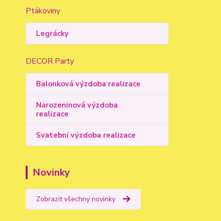
Ptákoviny
Legrácky
DECOR Party
Balonková výzdoba realizace
Narozeninová výzdoba
realizace
Svatební výzdoba realizace
Novinky
Zobrazit všechny novinky