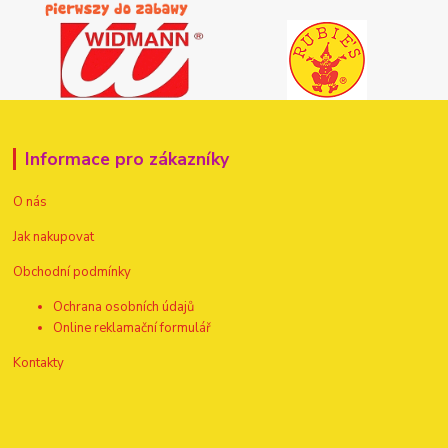
Informace pro zákazníky
O nás
Jak nakupovat
Obchodní podmínky
Ochrana osobních údajů
Online reklamační formulář
Kontakty