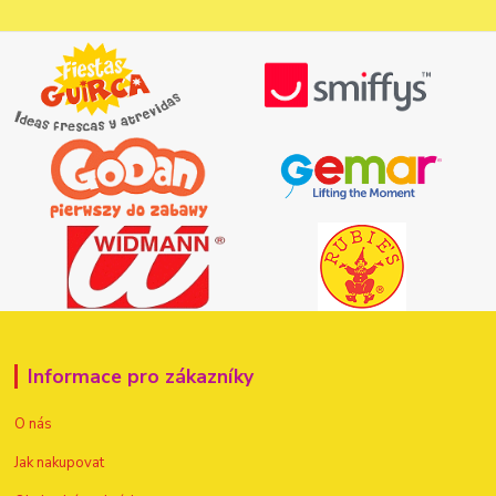
Informace pro zákazníky
O nás
Jak nakupovat