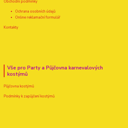
Obchodní podmínky
Ochrana osobních údajů
Online reklamační formulář
Kontakty
Vše pro Party a Půjčovna karnevalových
kostýmů
Půjčovna kostýmů
Podmínky k zapůjčení kostýmů