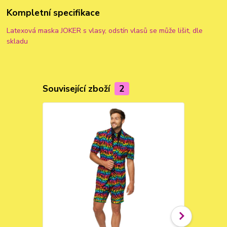
Kompletní specifikace
Latexová maska JOKER s vlasy, odstín vlasů se může lišit, dle
skladu
Související zboží
2