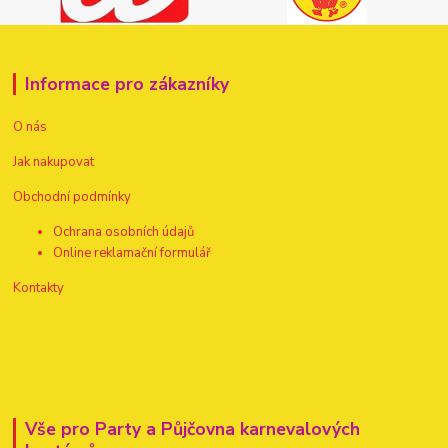
Informace pro zákazníky
O nás
Jak nakupovat
Obchodní podmínky
Ochrana osobních údajů
Online reklamační formulář
Kontakty
Vše pro Party a Půjčovna karnevalových