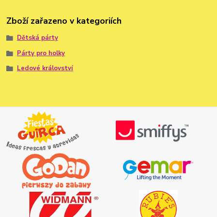
Zboží zařazeno v kategoriích
Dětská párty
Párty pro holky
Ledové království