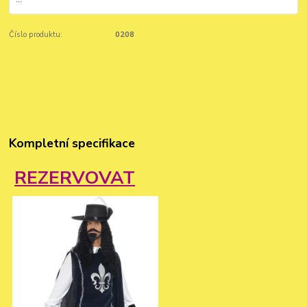
Číslo produktu:
0208
Kompletní specifikace
REZERVOVAT