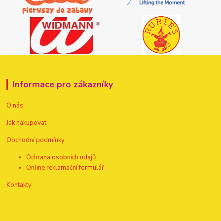
Informace pro zákazníky
O nás
Jak nakupovat
Obchodní podmínky
Ochrana osobních údajů
Online reklamační formulář
Kontakty