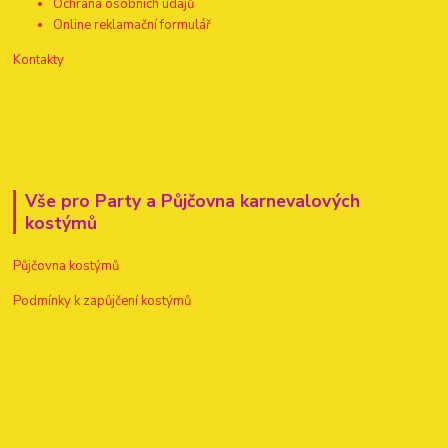
Ochrana osobních údajů
Online reklamační formulář
Kontakty
Vše pro Party a Půjčovna karnevalových
kostýmů
Půjčovna kostýmů
Podmínky k zapůjčení kostýmů