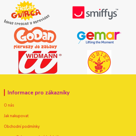
Informace pro zákazníky
O nás
Jak nakupovat
Obchodní podmínky