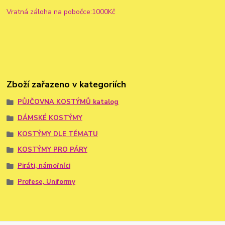
Vratná záloha na pobočce:1000Kč
Zboží zařazeno v kategoriích
PŮJČOVNA KOSTÝMŮ katalog
DÁMSKÉ KOSTÝMY
KOSTÝMY DLE TÉMATU
KOSTÝMY PRO PÁRY
Piráti, námořníci
Profese, Uniformy