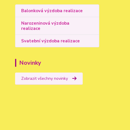
Balonková výzdoba realizace
Narozeninová výzdoba
realizace
Svatební výzdoba realizace
Novinky
Zobrazit všechny novinky