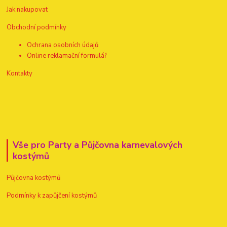
Jak nakupovat
Obchodní podmínky
Ochrana osobních údajů
Online reklamační formulář
Kontakty
Vše pro Party a Půjčovna karnevalových
kostýmů
Půjčovna kostýmů
Podmínky k zapůjčení kostýmů