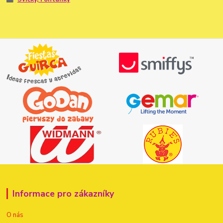
Informace pro zákazníky
O nás