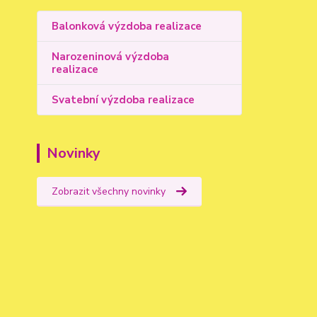
Balonková výzdoba realizace
Narozeninová výzdoba
realizace
Svatební výzdoba realizace
Novinky
Zobrazit všechny novinky