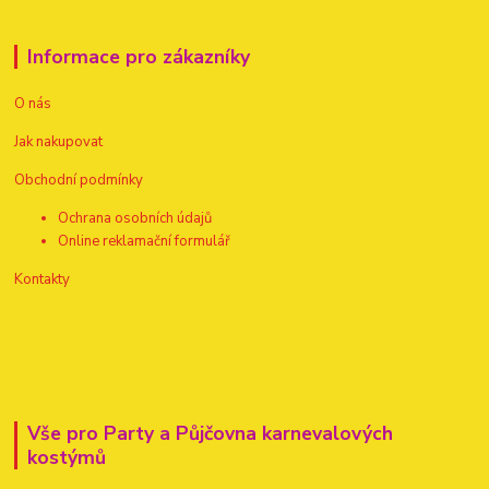
Informace pro zákazníky
O nás
Jak nakupovat
Obchodní podmínky
Ochrana osobních údajů
Online reklamační formulář
Kontakty
Vše pro Party a Půjčovna karnevalových
kostýmů