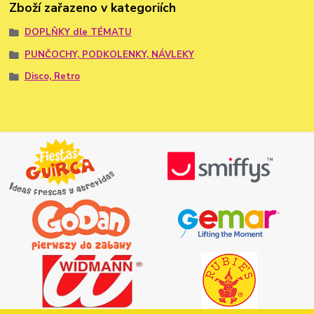
Zboží zařazeno v kategoriích
DOPLŇKY dle TÉMATU
PUNČOCHY, PODKOLENKY, NÁVLEKY
Disco, Retro