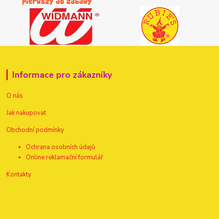
Informace pro zákazníky
O nás
Jak nakupovat
Obchodní podmínky
Ochrana osobních údajů
Online reklamační formulář
Kontakty