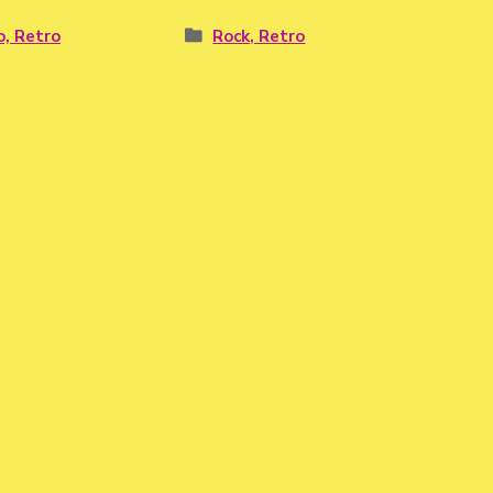
o, Retro
Rock, Retro