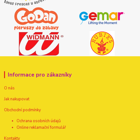
Informace pro zákazníky
O nás
Jak nakupovat
Obchodní podmínky
Ochrana osobních údajů
Online reklamační formulář
Kontakty