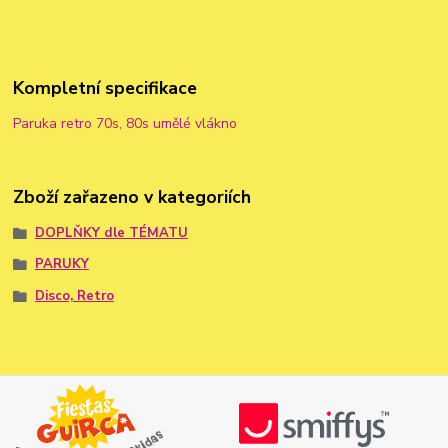
Kompletní specifikace
Paruka retro 70s, 80s umělé vlákno
Zboží zařazeno v kategoriích
DOPLŇKY dle TÉMATU
PARUKY
Disco, Retro