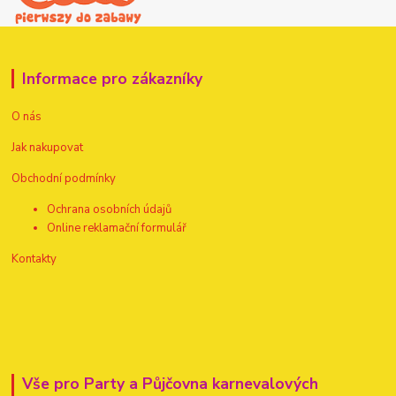
Informace pro zákazníky
O nás
Jak nakupovat
Obchodní podmínky
Ochrana osobních údajů
Online reklamační formulář
Kontakty
Vše pro Party a Půjčovna karnevalových