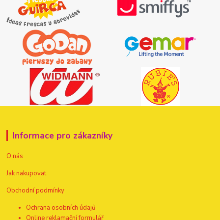
Informace pro zákazníky
O nás
Jak nakupovat
Obchodní podmínky
Ochrana osobních údajů
Online reklamační formulář