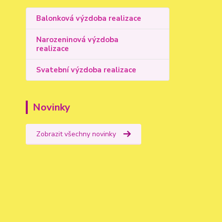
Balonková výzdoba realizace
Narozeninová výzdoba
realizace
Svatební výzdoba realizace
Novinky
Zobrazit všechny novinky