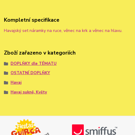
Kompletní specifikace
Havajský set náramky na ruce, věnec na krk a věnec na hlavu.
Zboží zařazeno v kategoriích
DOPLŇKY dle TÉMATU
OSTATNÍ DOPLŇKY
Havaj
Havaj sukně, Květy