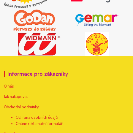
Informace pro zákazníky
O nás
Jak nakupovat
Obchodní podmínky
Ochrana osobních údajů
Online reklamační formulář