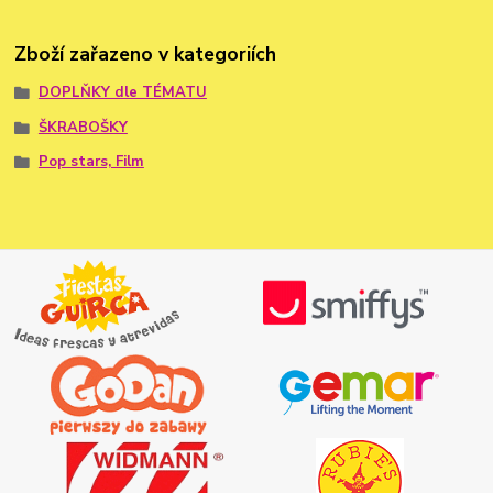
Zboží zařazeno v kategoriích
DOPLŇKY dle TÉMATU
ŠKRABOŠKY
Pop stars, Film