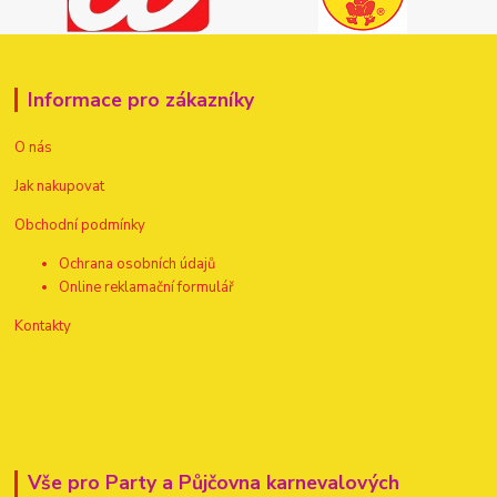
Informace pro zákazníky
O nás
Jak nakupovat
Obchodní podmínky
Ochrana osobních údajů
Online reklamační formulář
Kontakty
Vše pro Party a Půjčovna karnevalových