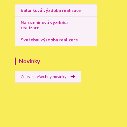
Balonková výzdoba realizace
Narozeninová výzdoba
realizace
Svatební výzdoba realizace
Novinky
Zobrazit všechny novinky