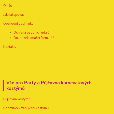
O nás
Jak nakupovat
Obchodní podmínky
Ochrana osobních údajů
Online reklamační formulář
Kontakty
Vše pro Party a Půjčovna karnevalových
kostýmů
Půjčovna kostýmů
Podmínky k zapůjčení kostýmů