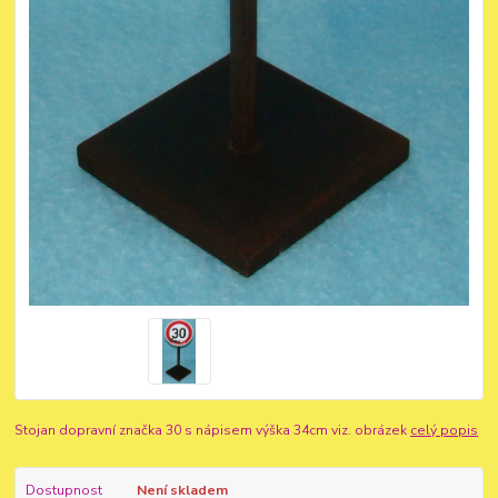
Stojan dopravní značka 30 s nápisem výška 34cm viz. obrázek
celý popis
Dostupnost
Není skladem