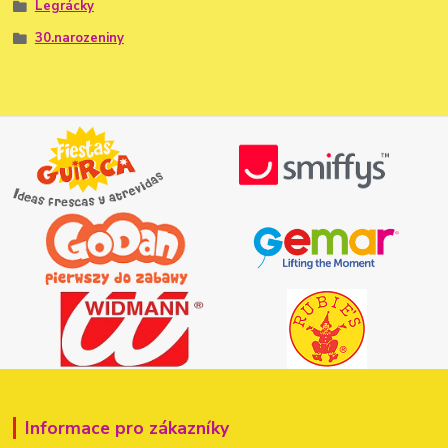
Legrácky
30.narozeniny
Informace pro zákazníky