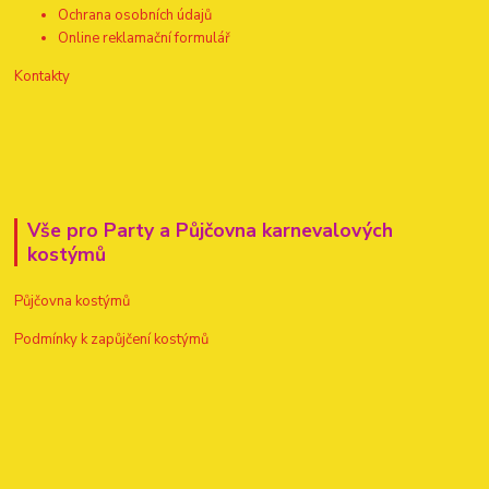
Ochrana osobních údajů
Online reklamační formulář
Kontakty
Vše pro Party a Půjčovna karnevalových
kostýmů
Půjčovna kostýmů
Podmínky k zapůjčení kostýmů