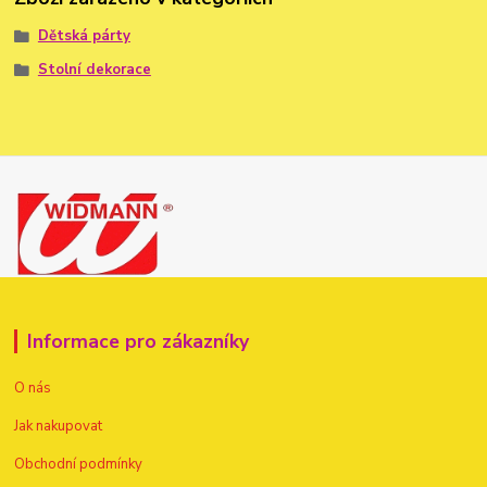
Dětská párty
Stolní dekorace
Informace pro zákazníky
O nás
Jak nakupovat
Obchodní podmínky