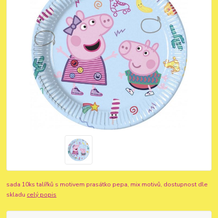
sada 10ks talířků s motivem prasátko pepa, mix motivů, dostupnost dle
skladu
celý popis