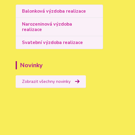
Balonková výzdoba realizace
Narozeninová výzdoba
realizace
Svatební výzdoba realizace
Novinky
Zobrazit všechny novinky