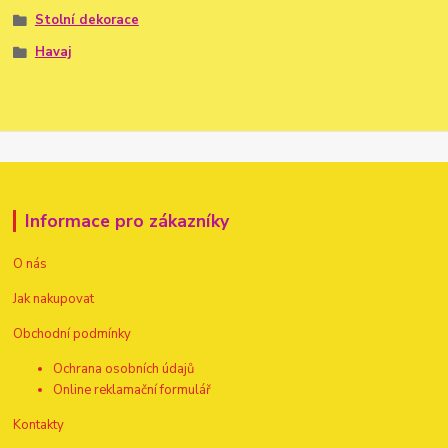
Stolní dekorace
Havaj
Informace pro zákazníky
O nás
Jak nakupovat
Obchodní podmínky
Ochrana osobních údajů
Online reklamační formulář
Kontakty