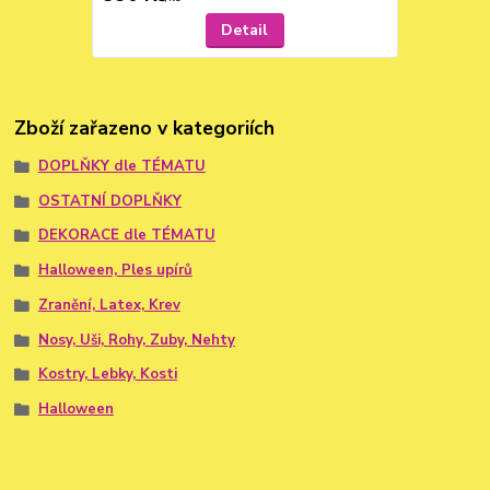
Detail
Zboží zařazeno v kategoriích
DOPLŇKY dle TÉMATU
OSTATNÍ DOPLŇKY
DEKORACE dle TÉMATU
Halloween, Ples upírů
Zranění, Latex, Krev
Nosy, Uši, Rohy, Zuby, Nehty
Kostry, Lebky, Kosti
Halloween