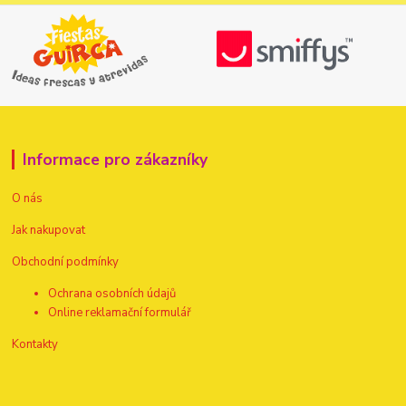
Informace pro zákazníky
O nás
Jak nakupovat
Obchodní podmínky
Ochrana osobních údajů
Online reklamační formulář
Kontakty