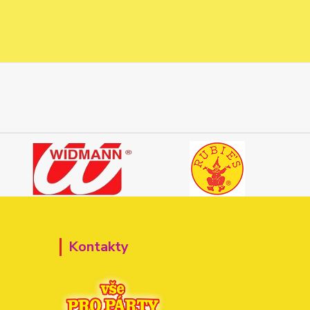
Kontakty