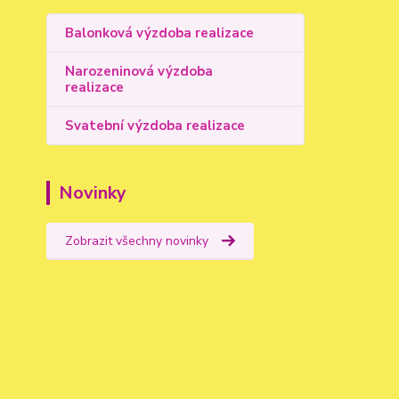
Balonková výzdoba realizace
Narozeninová výzdoba
realizace
Svatební výzdoba realizace
Novinky
Zobrazit všechny novinky