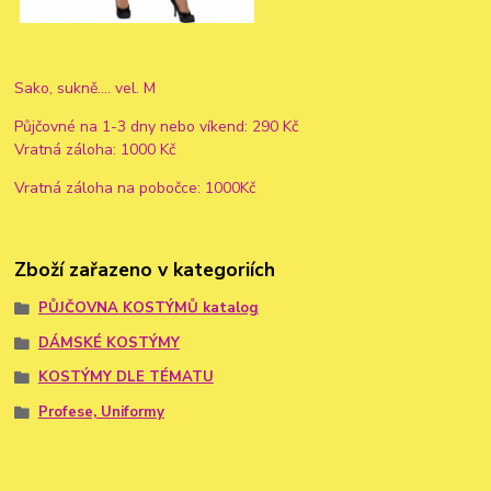
Sako, sukně.... vel. M
Půjčovné na 1-3 dny nebo víkend: 290 Kč
Vratná záloha: 1000 Kč
Vratná záloha na pobočce: 1000Kč
Zboží zařazeno v kategoriích
PŮJČOVNA KOSTÝMŮ katalog
DÁMSKÉ KOSTÝMY
KOSTÝMY DLE TÉMATU
Profese, Uniformy