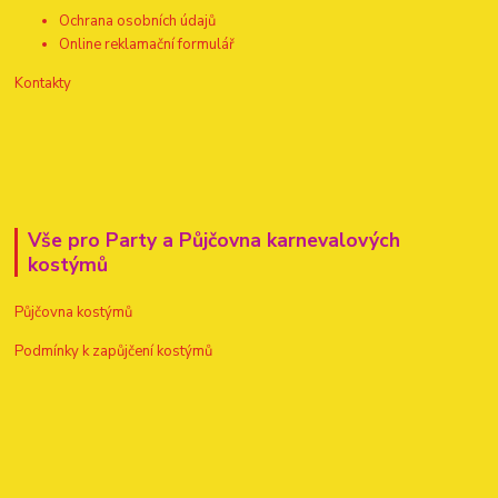
Ochrana osobních údajů
Online reklamační formulář
Kontakty
Vše pro Party a Půjčovna karnevalových
kostýmů
Půjčovna kostýmů
Podmínky k zapůjčení kostýmů