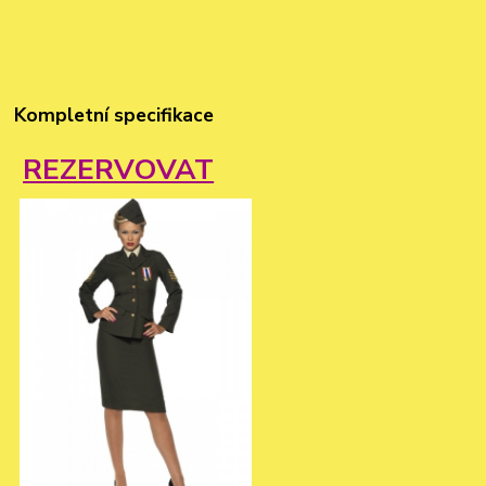
Kompletní specifikace
REZERVOVAT