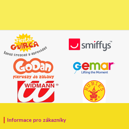
Informace pro zákazníky