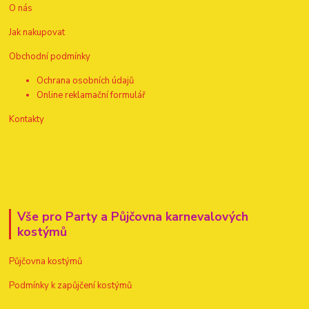
O nás
Jak nakupovat
Obchodní podmínky
Ochrana osobních údajů
Online reklamační formulář
Kontakty
Vše pro Party a Půjčovna karnevalových
kostýmů
Půjčovna kostýmů
Podmínky k zapůjčení kostýmů