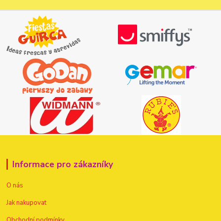
Informace pro zákazníky
O nás
Jak nakupovat
Obchodní podmínky