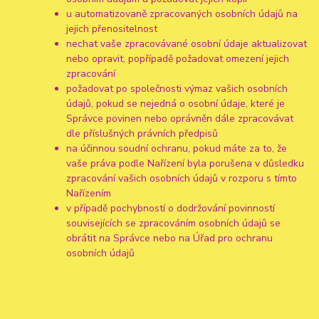
u automatizovaně zpracovaných osobních údajů na
jejich přenositelnost
nechat vaše zpracovávané osobní údaje aktualizovat
nebo opravit, popřípadě požadovat omezení jejich
zpracování
požadovat po společnosti výmaz vašich osobních
údajů, pokud se nejedná o osobní údaje, které je
Správce povinen nebo oprávněn dále zpracovávat
dle příslušných právních předpisů
na účinnou soudní ochranu, pokud máte za to, že
vaše práva podle Nařízení byla porušena v důsledku
zpracování vašich osobních údajů v rozporu s tímto
Nařízením
v případě pochybností o dodržování povinností
souvisejících se zpracováním osobních údajů se
obrátit na Správce nebo na Úřad pro ochranu
osobních údajů