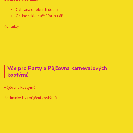
Ochrana osobních údajů
Online reklamační formulář
Kontakty
Vše pro Party a Půjčovna karnevalových
kostýmů
Půjčovna kostýmů
Podmínky k zapůjčení kostýmů