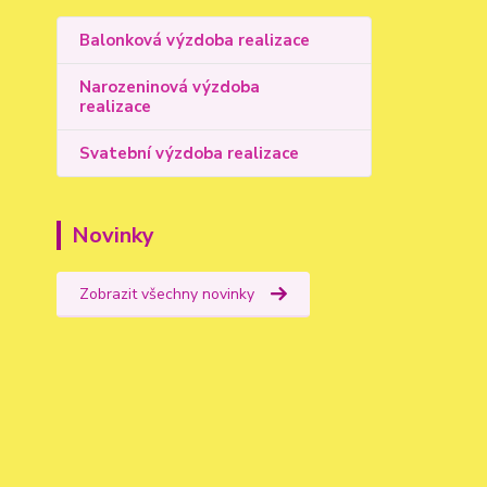
Balonková výzdoba realizace
Narozeninová výzdoba
realizace
Svatební výzdoba realizace
Novinky
Zobrazit všechny novinky